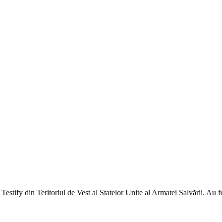
 Testify din Teritoriul de Vest al Statelor Unite al Armatei Salvării. Au