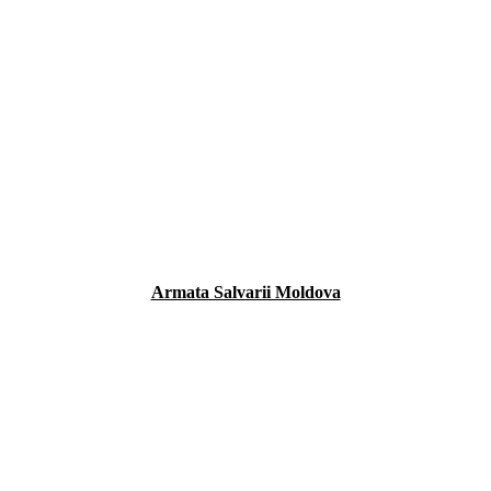
Armata Salvarii Moldova