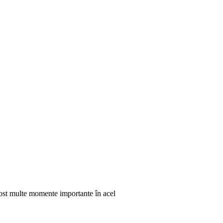
 fost multe momente importante în acel