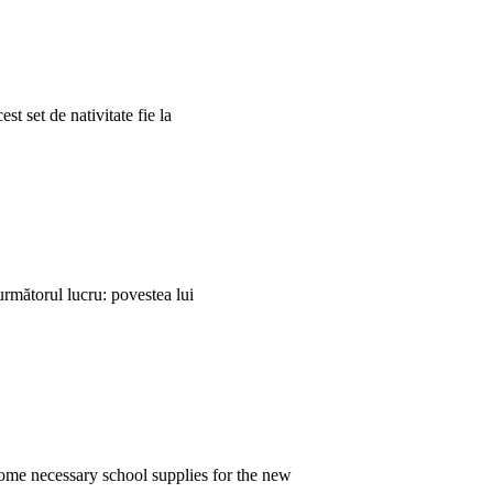
 set de nativitate fie la
 următorul lucru: povestea lui
 some necessary school supplies for the new