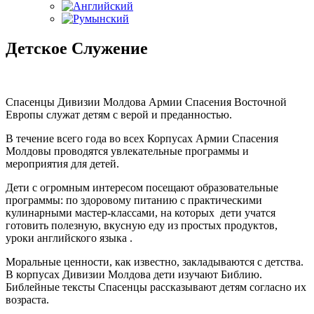
Детское Служение
Спасенцы Дивизии Молдова Армии Спасения Восточной
Европы служат детям с верой и преданностью.
В течение всего года во всех Корпусах Армии Спасения
Молдовы проводятся увлекательные программы и
мероприятия для детей.
Дети с огромным интересом посещают образовательные
программы: по здоровому питанию с практическими
кулинарными мастер-классами, на которых дети учатся
готовить полезную, вкусную еду из простых продуктов,
уроки английского языка .
Моральные ценности, как известно, закладываются с детства.
В корпусах Дивизии Молдова дети изучают Библию.
Библейные тексты Спасенцы рассказывают детям согласно их
возраста.